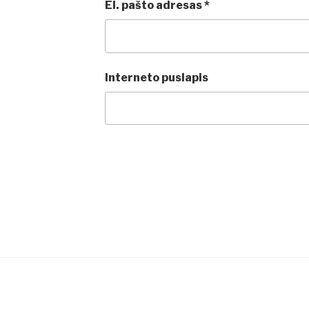
El. pašto adresas
*
Interneto puslapis