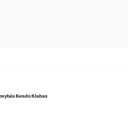
tovybės Kendo Klubas