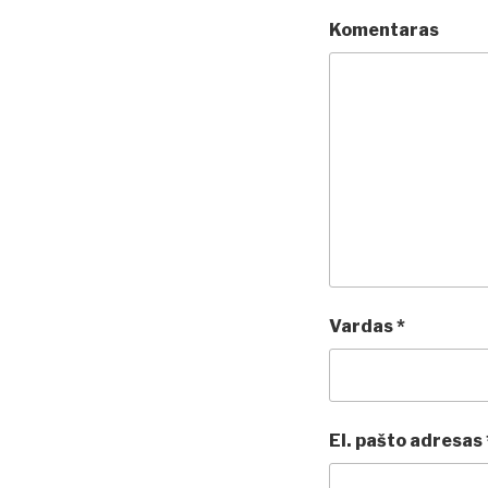
Komentaras
Vardas
*
El. pašto adresas