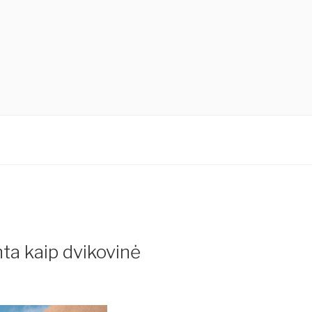
nta kaip dvikovinė